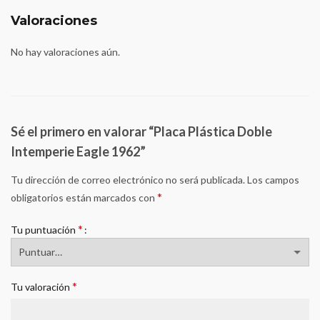
Valoraciones
No hay valoraciones aún.
Sé el primero en valorar “Placa Plástica Doble
Intemperie Eagle 1962”
Tu dirección de correo electrónico no será publicada.
Los campos
*
obligatorios están marcados con
*
Tu puntuación
*
Tu valoración