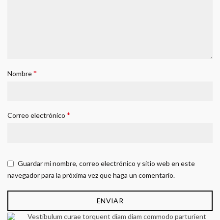
*
Nombre
*
Correo electrónico
Guardar mi nombre, correo electrónico y sitio web en este
navegador para la próxima vez que haga un comentario.
Vestibulum curae torquent diam diam commodo parturient