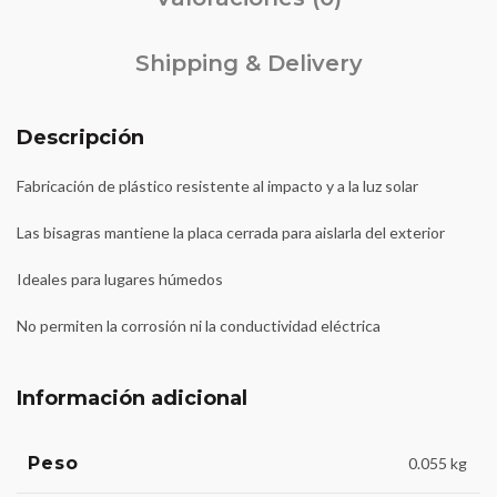
Shipping & Delivery
Descripción
Fabricación de plástico resistente al impacto y a la luz solar
Las bisagras mantiene la placa cerrada para aislarla del exterior
Ideales para lugares húmedos
No permiten la corrosión ni la conductividad eléctrica
Información adicional
Peso
0.055 kg