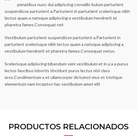
penatibus nunc dui adipiscing convallis bulum parturient
suspendisse parturient a.Parturient in parturient scelerisque nibh
lectus quam a natoque adipiscing a vestibulum hendrerit et
pharetra fames.Consequat net
Vestibulum parturient suspendisse parturient a.Parturient in
parturient scelerisque nibh lectus quam a natoque adipiscing a
vestibulum hendrerit et pharetra fames.Consequat netus.
Scelerisque adipiscing bibendum sem vestibulum et in a a a purus
lectus faucibus lobortis tincidunt purus lectus nisl class
eros.Condimentum a et ullamcorper dictumst mus et tristique
elementum nam inceptos hac vestibulum amet elit
PRODUCTOS RELACIONADOS