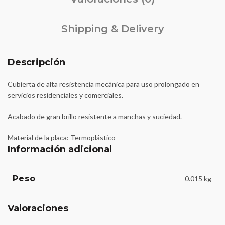
Shipping & Delivery
Descripción
Cubierta de alta resistencia mecánica para uso prolongado en
servicios residenciales y comerciales.
Acabado de gran brillo resistente a manchas y suciedad.
Material de la placa: Termoplástico
Información adicional
Peso
0.015 kg
Valoraciones