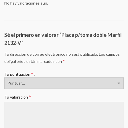
No hay valoraciones aún.
Sé el primero en valorar “Placa p/toma doble Marfil
2132-V”
Tu dirección de correo electrónico no será publicada.
Los campos
*
obligatorios están marcados con
*
Tu puntuación
*
Tu valoración