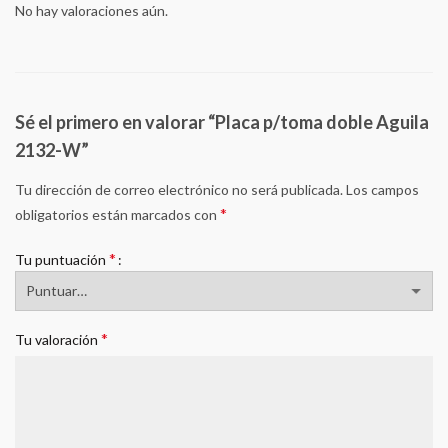
No hay valoraciones aún.
Sé el primero en valorar “Placa p/toma doble Aguila
2132-W”
Tu dirección de correo electrónico no será publicada.
Los campos
*
obligatorios están marcados con
*
Tu puntuación
*
Tu valoración