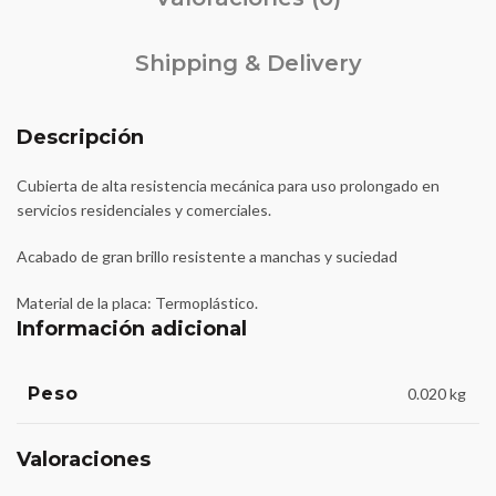
Shipping & Delivery
Descripción
Cubierta de alta resistencia mecánica para uso prolongado en
servicios residenciales y comerciales.
Acabado de gran brillo resistente a manchas y suciedad
Material de la placa: Termoplástico.
Información adicional
Peso
0.020 kg
Valoraciones