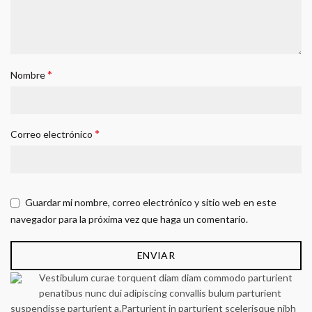
*
Nombre
*
Correo electrónico
Guardar mi nombre, correo electrónico y sitio web en este
navegador para la próxima vez que haga un comentario.
Vestibulum curae torquent diam diam commodo parturient
penatibus nunc dui adipiscing convallis bulum parturient
suspendisse parturient a.Parturient in parturient scelerisque nibh