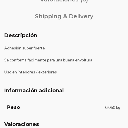
Shipping & Delivery
Descripción
Adhesión super fuerte
Se conforma fácilmente para una buena envoltura
Uso en interiores / exteriores
Información adicional
Peso
0.060 kg
Valoraciones