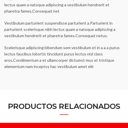
lectus quam a natoque adipiscing a vestibulum hendrerit et
pharetra fames.Consequat net
Vestibulum parturient suspendisse parturient a.Parturient in
parturient scelerisque nibh lectus quam a natoque adipiscing a
vestibulum hendrerit et pharetra fames.Consequat netus.
Scelerisque adipiscing bibendum sem vestibulum et in a a a purus
lectus faucibus lobortis tincidunt purus lectus nisl class
eros.Condimentum a et ullamcorper dictumst mus et tristique
elementum nam inceptos hac vestibulum amet elit
PRODUCTOS RELACIONADOS