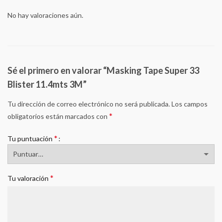
No hay valoraciones aún.
Sé el primero en valorar “Masking Tape Super 33
Blister 11.4mts 3M”
Tu dirección de correo electrónico no será publicada.
Los campos
*
obligatorios están marcados con
*
Tu puntuación
*
Tu valoración