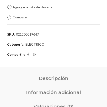
Agregar a lista de deseos
Compare
SKU:
021200019647
Categoría:
ELECTRICO
Compartir
Descripción
Información adicional
Valoraciones (0)