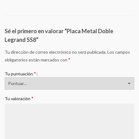
Sé el primero en valorar “Placa Metal Doble
Legrand SS8”
Tu dirección de correo electrónico no será publicada.
Los campos
*
obligatorios están marcados con
*
Tu puntuación
*
Tu valoración