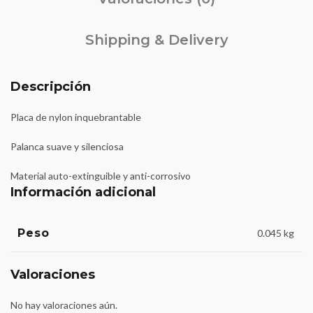
Shipping & Delivery
Descripción
Placa de nylon inquebrantable
Palanca suave y silenciosa
Material auto-extinguible y anti-corrosivo
Información adicional
Peso
0.045 kg
Valoraciones
No hay valoraciones aún.