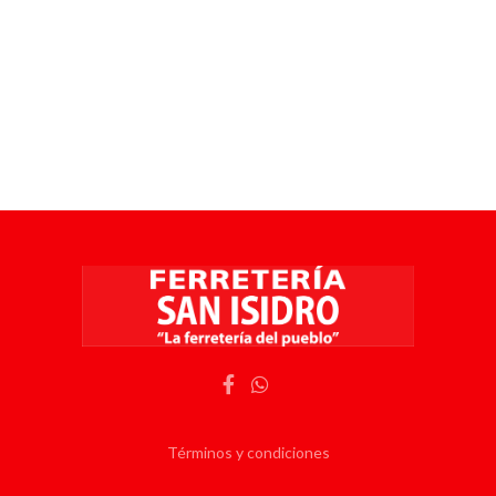
Términos y condiciones