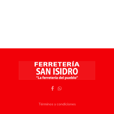
Términos y condiciones