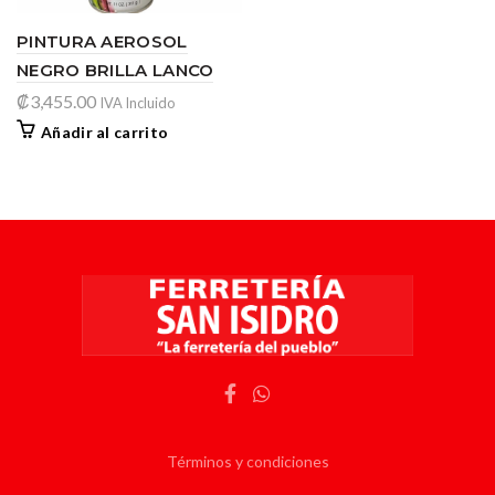
PINTURA AEROSOL
NEGRO BRILLA LANCO
₡
3,455.00
IVA Incluido
Añadir al carrito
Términos y condiciones