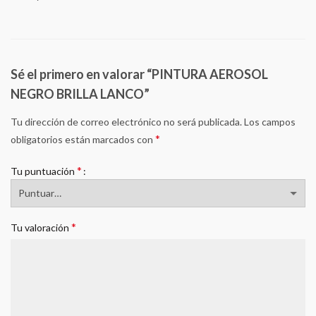
Sé el primero en valorar “PINTURA AEROSOL
NEGRO BRILLA LANCO”
Tu dirección de correo electrónico no será publicada.
Los campos
*
obligatorios están marcados con
*
Tu puntuación
*
Tu valoración