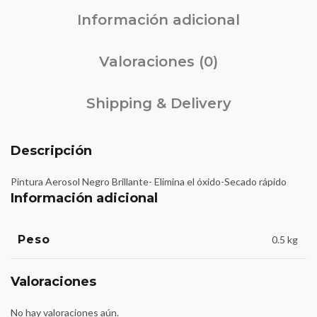
Información adicional
Valoraciones (0)
Shipping & Delivery
Descripción
Pintura Aerosol Negro Brillante- Elimina el óxido-Secado rápido
Información adicional
Peso
0.5 kg
Valoraciones
No hay valoraciones aún.