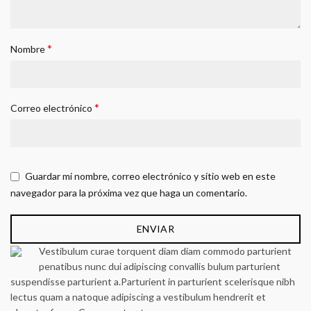
*
Nombre
*
Correo electrónico
Guardar mi nombre, correo electrónico y sitio web en este
navegador para la próxima vez que haga un comentario.
Vestibulum curae torquent diam diam commodo parturient
penatibus nunc dui adipiscing convallis bulum parturient
suspendisse parturient a.Parturient in parturient scelerisque nibh
lectus quam a natoque adipiscing a vestibulum hendrerit et