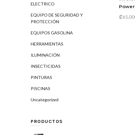
ELECTRICO
Power
EQUIPO DE SEGURIDAD Y
₡
65,00
PROTECCIÓN
Añad
EQUIPOS GASOLINA
HERRAMIENTAS
ILUMINACIÓN
INSECTICIDAS
PINTURAS
PISCINAS
Uncategorized
PRODUCTOS