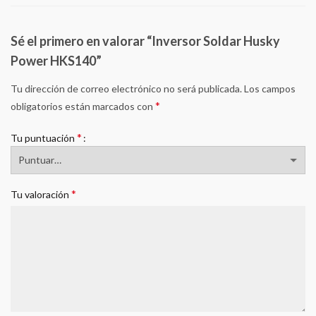
Sé el primero en valorar “Inversor Soldar Husky
Power HKS140”
Tu dirección de correo electrónico no será publicada.
Los campos
*
obligatorios están marcados con
*
Tu puntuación
*
Tu valoración