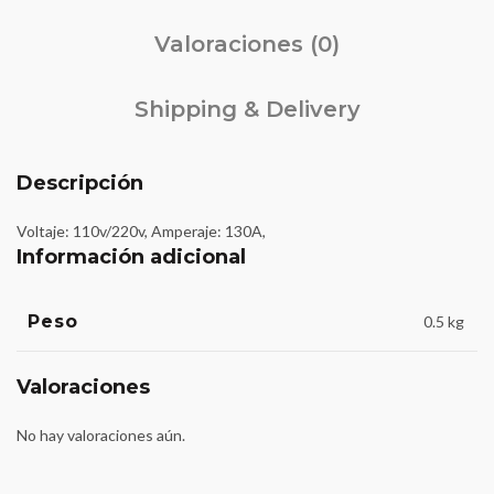
Valoraciones (0)
Shipping & Delivery
Descripción
Voltaje: 110v/220v, Amperaje: 130A,
Información adicional
Peso
0.5 kg
Valoraciones
No hay valoraciones aún.