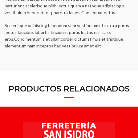
parturient scelerisque nibh lectus quam a natoque adipiscing a
vestibulum hendrerit et pharetra fames.Consequat netus.
Scelerisque adipiscing bibendum sem vestibulum et in a a a purus
lectus faucibus lobortis tincidunt purus lectus nisl class
eros.Condimentum a et ullamcorper dictumst mus et tristique
elementum nam inceptos hac vestibulum amet elit
PRODUCTOS RELACIONADOS