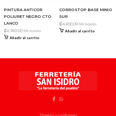
PINTURA ANTICOR
CORROSTOP BASE MINIO
POLIURET NEGRO CTO
SUR
LANCO
₡
4,400.00
IVA Incluido
₡
6,960.00
IVA Incluido
Añadir al carrito
Añadir al carrito
Términos y condiciones