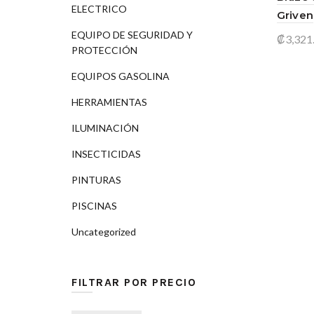
ELECTRICO
Griven
EQUIPO DE SEGURIDAD Y
₡
3,321
PROTECCIÓN
Añad
EQUIPOS GASOLINA
HERRAMIENTAS
ILUMINACIÓN
INSECTICIDAS
PINTURAS
PISCINAS
Uncategorized
FILTRAR POR PRECIO