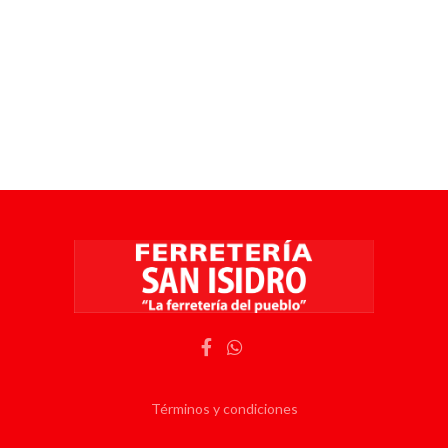
Términos y condiciones