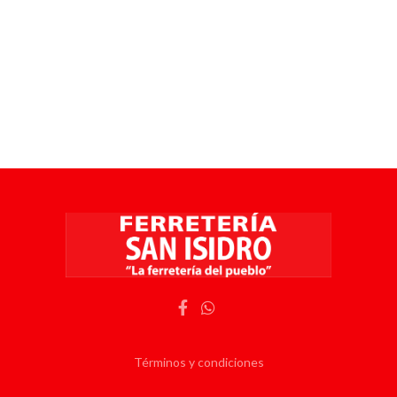
Términos y condiciones