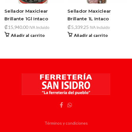
Sellador Maxiclear
Sellador Maxiclear
Brillante 1Gl Intaco
Brillante 1L Intaco
₡
15,940.00
₡
5,339.25
IVA Incluido
IVA Incluido
Añadir al carrito
Añadir al carrito
Términos y condiciones