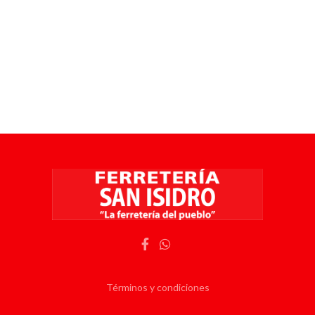
Términos y condiciones