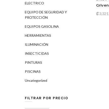
ELECTRICO
Griven
EQUIPO DE SEGURIDAD Y
₡
3,321
PROTECCIÓN
Añad
EQUIPOS GASOLINA
HERRAMIENTAS
ILUMINACIÓN
INSECTICIDAS
PINTURAS
PISCINAS
Uncategorized
FILTRAR POR PRECIO