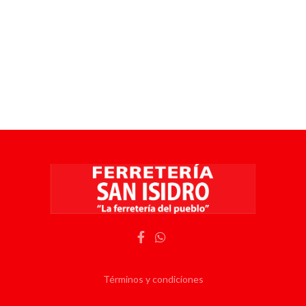
Términos y condiciones