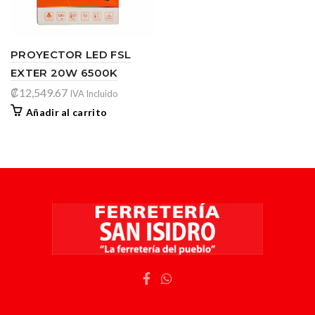
PROYECTOR LED FSL
EXTER 20W 6500K
₡
12,549.67
IVA Incluido
Añadir al carrito