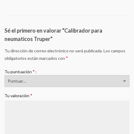
Sé el primero en valorar “Calibrador para
neumaticos Truper”
Tu dirección de correo electrónico no será publicada.
Los campos
*
obligatorios están marcados con
*
Tu puntuación
*
Tu valoración