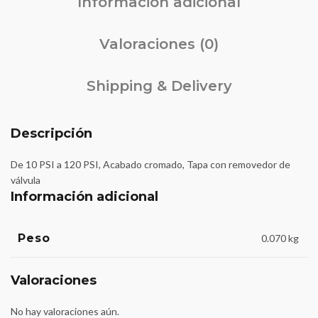
Información adicional
Valoraciones (0)
Shipping & Delivery
Descripción
De 10 PSI a 120 PSI, Acabado cromado, Tapa con removedor de
válvula
Información adicional
Peso
0.070 kg
Valoraciones
No hay valoraciones aún.