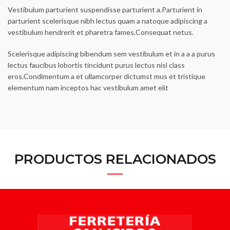
Vestibulum parturient suspendisse parturient a.Parturient in
parturient scelerisque nibh lectus quam a natoque adipiscing a
vestibulum hendrerit et pharetra fames.Consequat netus.
Scelerisque adipiscing bibendum sem vestibulum et in a a a purus
lectus faucibus lobortis tincidunt purus lectus nisl class
eros.Condimentum a et ullamcorper dictumst mus et tristique
elementum nam inceptos hac vestibulum amet elit
PRODUCTOS RELACIONADOS