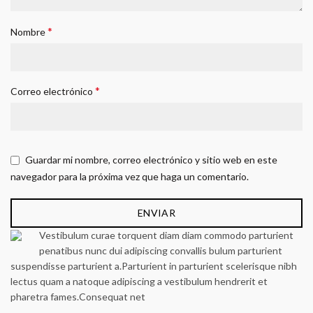
*
Nombre
*
Correo electrónico
Guardar mi nombre, correo electrónico y sitio web en este
navegador para la próxima vez que haga un comentario.
Vestibulum curae torquent diam diam commodo parturient
penatibus nunc dui adipiscing convallis bulum parturient
suspendisse parturient a.Parturient in parturient scelerisque nibh
lectus quam a natoque adipiscing a vestibulum hendrerit et
pharetra fames.Consequat net