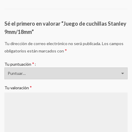
Sé el primero en valorar “Juego de cuchillas Stanley
9mm/18mm”
Tu dirección de correo electrónico no será publicada.
Los campos
*
obligatorios están marcados con
*
Tu puntuación
*
Tu valoración