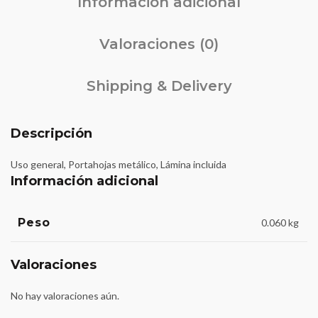
Información adicional
Valoraciones (0)
Shipping & Delivery
Descripción
Uso general, Portahojas metálico, Lámina incluida
Información adicional
Peso
0.060 kg
Valoraciones
No hay valoraciones aún.