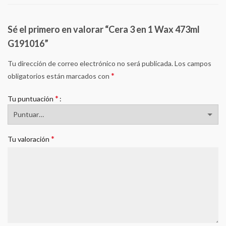
Sé el primero en valorar “Cera 3 en 1 Wax 473ml
G191016”
Tu dirección de correo electrónico no será publicada.
Los campos
*
obligatorios están marcados con
*
Tu puntuación
*
Tu valoración