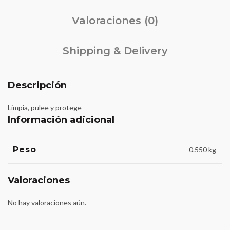
Valoraciones (0)
Shipping & Delivery
Descripción
Limpia, pulee y protege
Información adicional
Peso
0.550 kg
Valoraciones
No hay valoraciones aún.