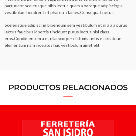
parturient scelerisque nibh lectus quam a natoque adipiscing a
vestibulum hendrerit et pharetra fames.Consequat netus.
Scelerisque adipiscing bibendum sem vestibulum et in a a a purus
lectus faucibus lobortis tincidunt purus lectus nisl class
eros.Condimentum a et ullamcorper dictumst mus et tristique
elementum nam inceptos hac vestibulum amet elit
PRODUCTOS RELACIONADOS