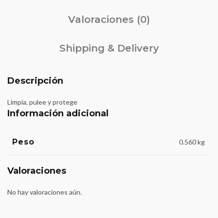
Valoraciones (0)
Shipping & Delivery
Descripción
Limpia, pulee y protege
Información adicional
Peso
0.560 kg
Valoraciones
No hay valoraciones aún.