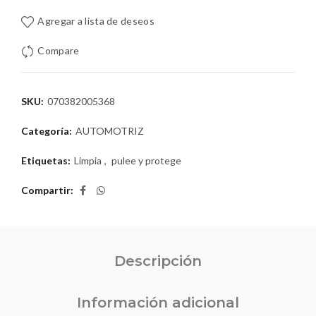
Agregar a lista de deseos
Compare
SKU:
070382005368
Categoría:
AUTOMOTRIZ
Etiquetas:
Limpia
,
pulee y protege
Compartir
Descripción
Información adicional