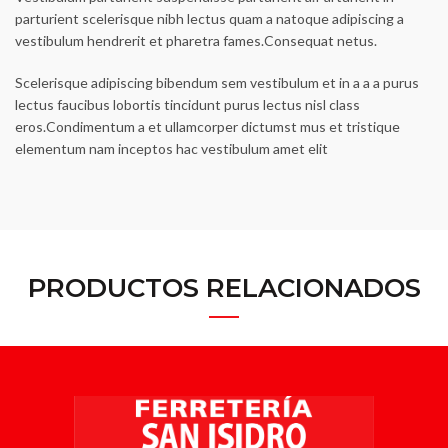
parturient scelerisque nibh lectus quam a natoque adipiscing a
vestibulum hendrerit et pharetra fames.Consequat netus.
Scelerisque adipiscing bibendum sem vestibulum et in a a a purus
lectus faucibus lobortis tincidunt purus lectus nisl class
eros.Condimentum a et ullamcorper dictumst mus et tristique
elementum nam inceptos hac vestibulum amet elit
PRODUCTOS RELACIONADOS