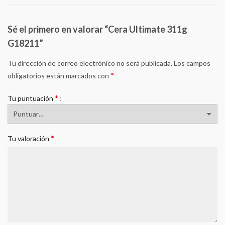
Sé el primero en valorar “Cera Ultimate 311g
G18211”
Tu dirección de correo electrónico no será publicada.
Los campos
*
obligatorios están marcados con
*
Tu puntuación
*
Tu valoración