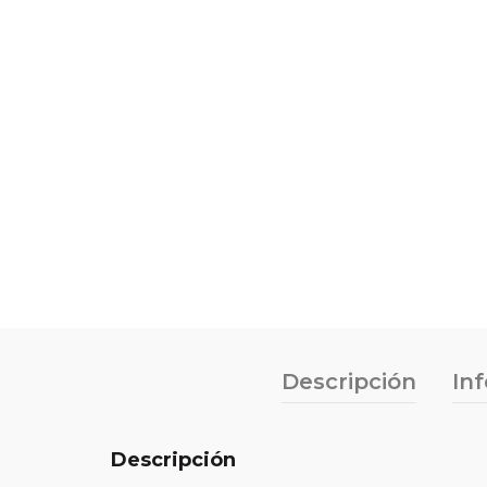
Descripción
In
Descripción