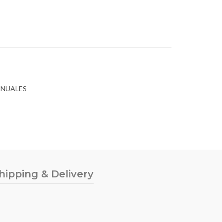
ANUALES
hipping & Delivery