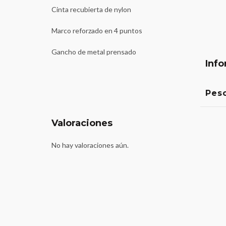
Cinta recubierta de nylon
Marco reforzado en 4 puntos
Gancho de metal prensado
Info
Pes
Valoraciones
No hay valoraciones aún.