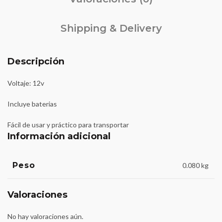
Shipping & Delivery
Descripción
Voltaje: 12v
Incluye baterias
Fácil de usar y práctico para transportar
Información adicional
Peso
0.080 kg
Valoraciones
No hay valoraciones aún.