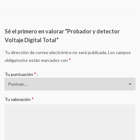
Sé el primero en valorar “Probador y detector
Voltaje Digital Total”
Tu dirección de correo electrónico no será publicada.
Los campos
*
obligatorios están marcados con
*
Tu puntuación
*
Tu valoración