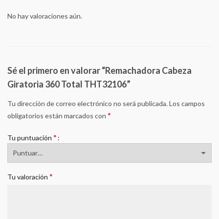
No hay valoraciones aún.
Sé el primero en valorar “Remachadora Cabeza
Giratoria 360 Total THT32106”
Tu dirección de correo electrónico no será publicada.
Los campos
*
obligatorios están marcados con
*
Tu puntuación
*
Tu valoración