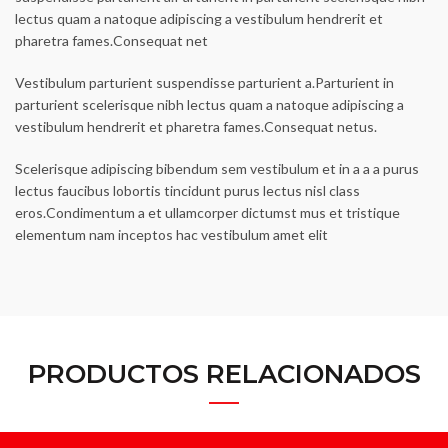
lectus quam a natoque adipiscing a vestibulum hendrerit et
pharetra fames.Consequat net
Vestibulum parturient suspendisse parturient a.Parturient in
parturient scelerisque nibh lectus quam a natoque adipiscing a
vestibulum hendrerit et pharetra fames.Consequat netus.
Scelerisque adipiscing bibendum sem vestibulum et in a a a purus
lectus faucibus lobortis tincidunt purus lectus nisl class
eros.Condimentum a et ullamcorper dictumst mus et tristique
elementum nam inceptos hac vestibulum amet elit
PRODUCTOS RELACIONADOS