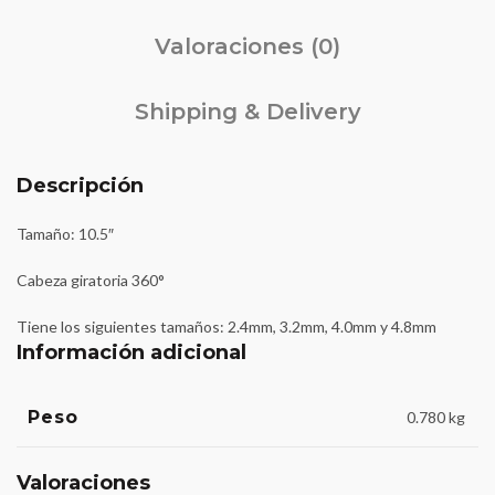
Valoraciones (0)
Shipping & Delivery
Descripción
Tamaño: 10.5″
Cabeza giratoria 360°
Tiene los siguientes tamaños: 2.4mm, 3.2mm, 4.0mm y 4.8mm
Información adicional
Peso
0.780 kg
Valoraciones