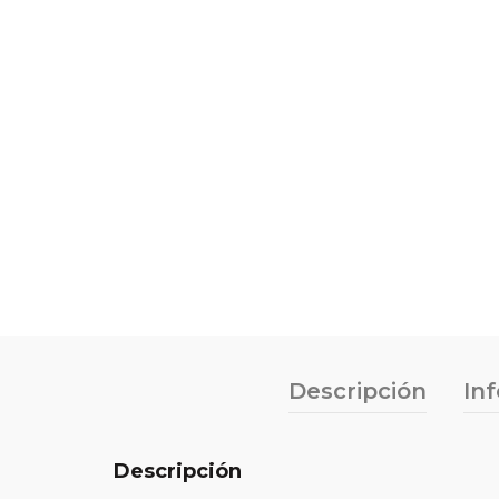
Descripción
In
Descripción