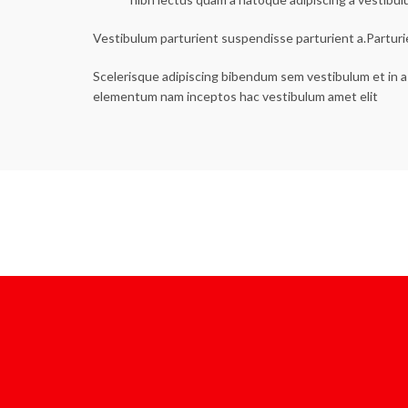
Vestibulum parturient suspendisse parturient a.Parturi
Scelerisque adipiscing bibendum sem vestibulum et in a 
elementum nam inceptos hac vestibulum amet elit