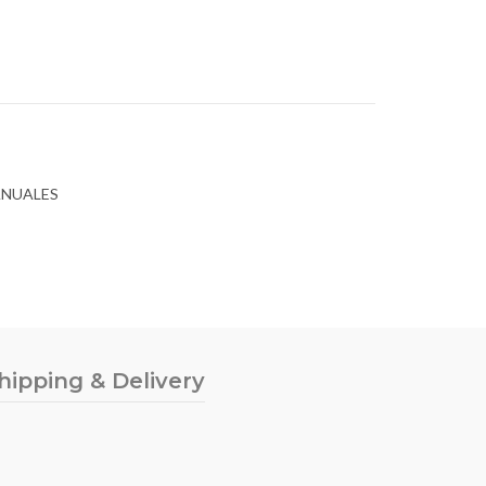
ANUALES
hipping & Delivery