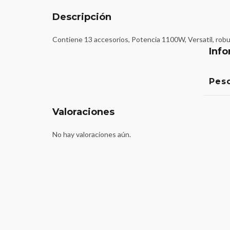
Descripción
Contiene 13 accesorios, Potencia 1100W, Versatil, rob
Info
Pes
Valoraciones
No hay valoraciones aún.