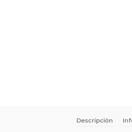
Descripción
In