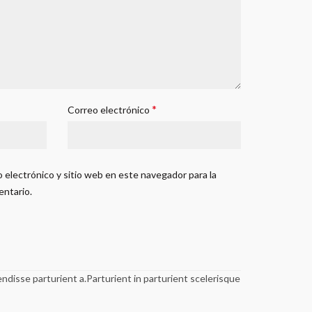
*
Correo electrónico
 electrónico y sitio web en este navegador para la
entario.
disse parturient a.Parturient in parturient scelerisque