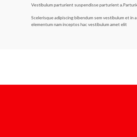
Vestibulum parturient suspendisse parturient a.Parturi
Scelerisque adipiscing bibendum sem vestibulum et in a 
elementum nam inceptos hac vestibulum amet elit