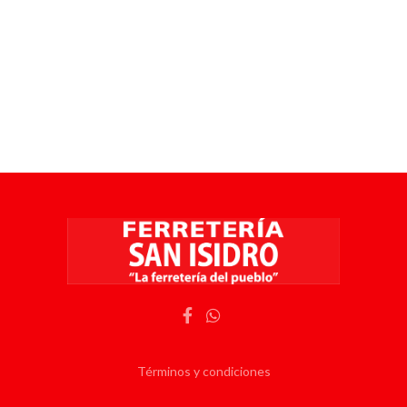
Términos y condiciones