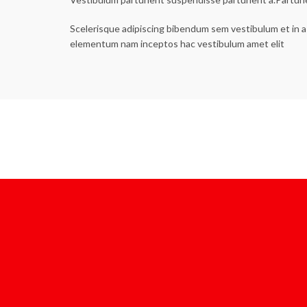
Scelerisque adipiscing bibendum sem vestibulum et in a 
elementum nam inceptos hac vestibulum amet elit