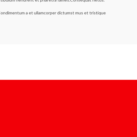
s.Condimentum a et ullamcorper dictumst mus et tristique