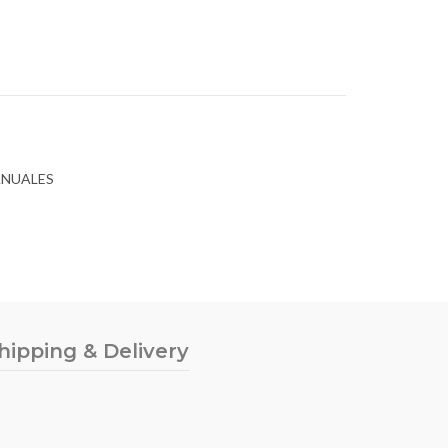
ANUALES
hipping & Delivery