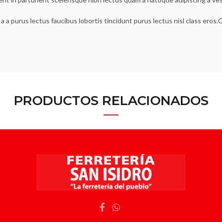
a a purus lectus faucibus lobortis tincidunt purus lectus nisl class ero
PRODUCTOS RELACIONADOS