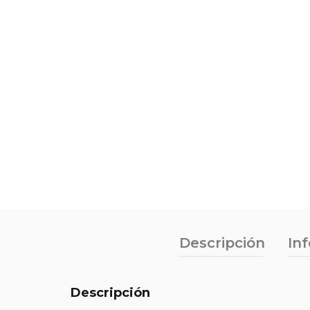
Descripción
In
Descripción