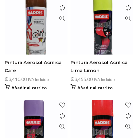
Pintura Aerosol Acrilica
Pintura Aerosol Acrilica
Café
Lima Limón
₡
3,410.00
₡
3,455.00
IVA Incluido
IVA Incluido
Añadir al carrito
Añadir al carrito