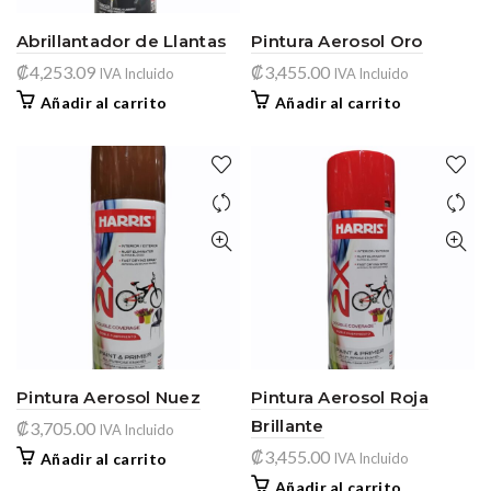
Abrillantador de Llantas
Pintura Aerosol Oro
₡
4,253.09
₡
3,455.00
IVA Incluido
IVA Incluido
Añadir al carrito
Añadir al carrito
Pintura Aerosol Nuez
Pintura Aerosol Roja
Brillante
₡
3,705.00
IVA Incluido
₡
3,455.00
Añadir al carrito
IVA Incluido
Añadir al carrito