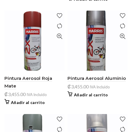
Pintura Aerosol Roja
Pintura Aerosol Aluminio
Mate
₡
3,455.00
IVA Incluido
₡
3,455.00
IVA Incluido
Añadir al carrito
Añadir al carrito