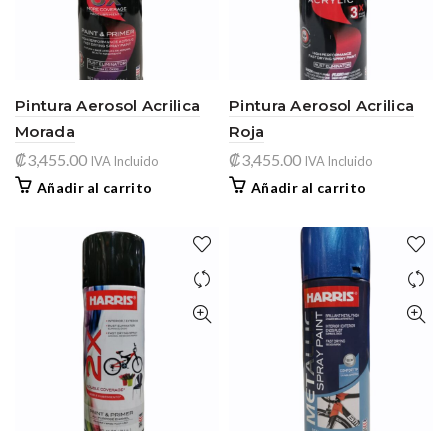
Pintura Aerosol Acrilica
Pintura Aerosol Acrilica
Morada
Roja
₡
3,455.00
₡
3,455.00
IVA Incluido
IVA Incluido
Añadir al carrito
Añadir al carrito