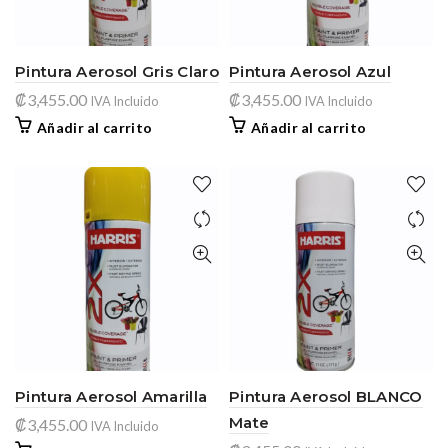
Pintura Aerosol Gris Claro
Pintura Aerosol Azul
₡
3,455.00
₡
3,455.00
IVA Incluido
IVA Incluido
Añadir al carrito
Añadir al carrito
Pintura Aerosol Amarilla
Pintura Aerosol BLANCO
Mate
₡
3,455.00
IVA Incluido