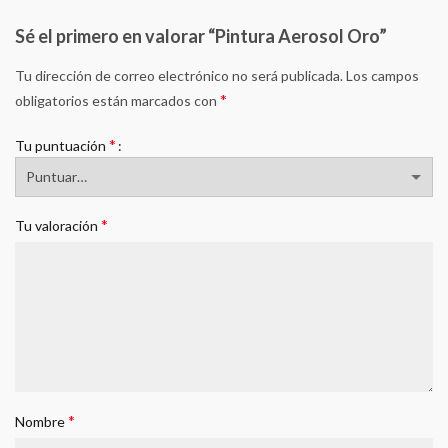
Sé el primero en valorar “Pintura Aerosol Oro”
Tu dirección de correo electrónico no será publicada.
Los campos
*
obligatorios están marcados con
*
Tu puntuación
*
Tu valoración
*
Nombre