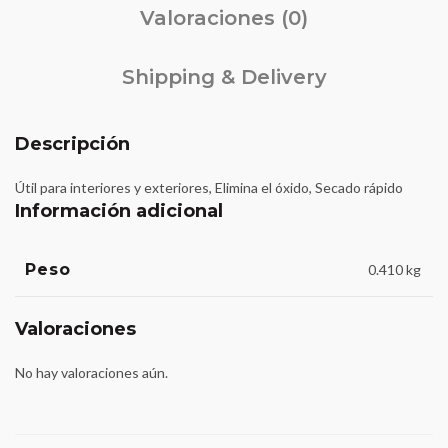
Valoraciones (0)
Shipping & Delivery
Descripción
Útil para interiores y exteriores, Elimina el óxido, Secado rápido
Información adicional
Peso
0.410 kg
Valoraciones
No hay valoraciones aún.