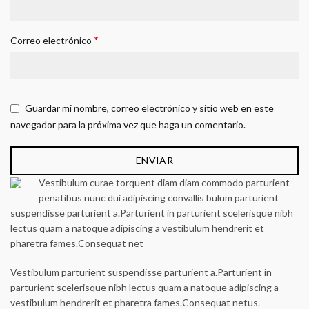
*
Correo electrónico
Guardar mi nombre, correo electrónico y sitio web en este
navegador para la próxima vez que haga un comentario.
Vestibulum curae torquent diam diam commodo parturient
penatibus nunc dui adipiscing convallis bulum parturient
suspendisse parturient a.Parturient in parturient scelerisque nibh
lectus quam a natoque adipiscing a vestibulum hendrerit et
pharetra fames.Consequat net
Vestibulum parturient suspendisse parturient a.Parturient in
parturient scelerisque nibh lectus quam a natoque adipiscing a
vestibulum hendrerit et pharetra fames.Consequat netus.