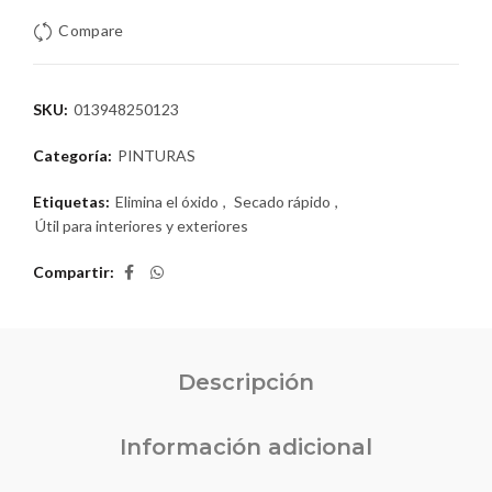
Compare
SKU:
013948250123
Categoría:
PINTURAS
Etiquetas:
Elimina el óxido
,
Secado rápido
,
Útil para interiores y exteriores
Compartir
Descripción
Información adicional