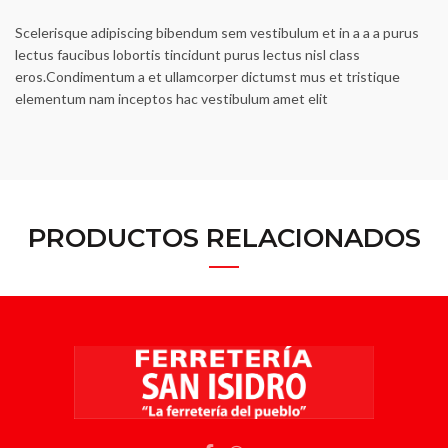
Scelerisque adipiscing bibendum sem vestibulum et in a a a purus
lectus faucibus lobortis tincidunt purus lectus nisl class
eros.Condimentum a et ullamcorper dictumst mus et tristique
elementum nam inceptos hac vestibulum amet elit
PRODUCTOS RELACIONADOS