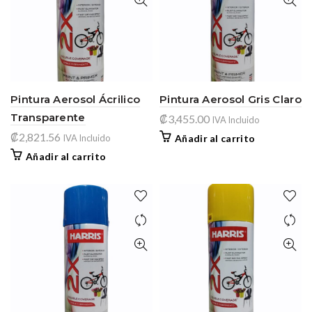
Pintura Aerosol Ácrilico
Pintura Aerosol Gris Claro
Transparente
₡
3,455.00
IVA Incluido
₡
2,821.56
IVA Incluido
Añadir al carrito
Añadir al carrito