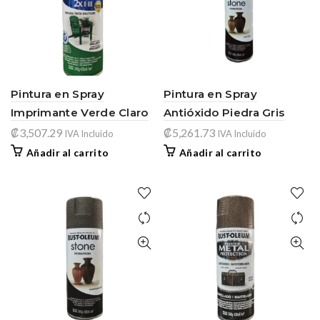
Pintura en Spray
Pintura en Spray
Imprimante Verde Claro
Antióxido Piedra Gris
₡
3,507.29
₡
5,261.73
IVA Incluido
IVA Incluido
Añadir al carrito
Añadir al carrito