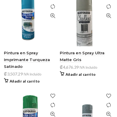
Pintura en Spray
Pintura en Spray Ultra
Imprimante Turqueza
Matte Gris
Satinado
₡
4,676.39
IVA Incluido
₡
3,507.29
IVA Incluido
Añadir al carrito
Añadir al carrito