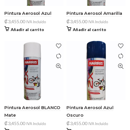
Pintura Aerosol Azul
Pintura Aerosol Amarilla
₡
3,455.00
₡
3,455.00
IVA Incluido
IVA Incluido
Añadir al carrito
Añadir al carrito
Pintura Aerosol BLANCO
Pintura Aerosol Azul
Mate
Oscuro
₡
3,455.00
₡
3,455.00
IVA Incluido
IVA Incluido