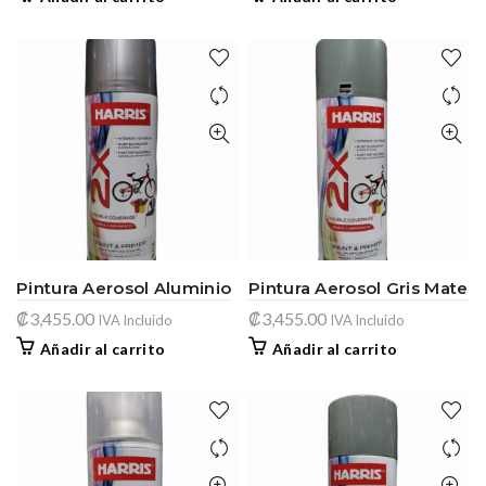
Pintura Aerosol Aluminio
Pintura Aerosol Gris Mate
₡
3,455.00
₡
3,455.00
IVA Incluido
IVA Incluido
Añadir al carrito
Añadir al carrito