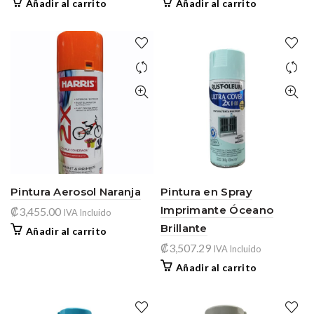
Añadir al carrito
Añadir al carrito
Pintura Aerosol Naranja
Pintura en Spray
Imprimante Óceano
₡
3,455.00
IVA Incluido
Brillante
Añadir al carrito
₡
3,507.29
IVA Incluido
Añadir al carrito