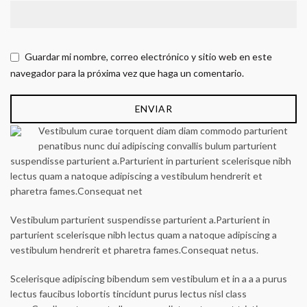
Guardar mi nombre, correo electrónico y sitio web en este
navegador para la próxima vez que haga un comentario.
Vestibulum curae torquent diam diam commodo parturient
penatibus nunc dui adipiscing convallis bulum parturient
suspendisse parturient a.Parturient in parturient scelerisque nibh
lectus quam a natoque adipiscing a vestibulum hendrerit et
pharetra fames.Consequat net
Vestibulum parturient suspendisse parturient a.Parturient in
parturient scelerisque nibh lectus quam a natoque adipiscing a
vestibulum hendrerit et pharetra fames.Consequat netus.
Scelerisque adipiscing bibendum sem vestibulum et in a a a purus
lectus faucibus lobortis tincidunt purus lectus nisl class