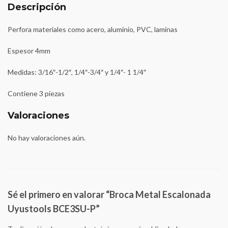
Descripción
Perfora materiales como acero, aluminio, PVC, laminas
Espesor 4mm
Medidas: 3/16″-1/2″, 1/4″-3/4″ y 1/4″- 1 1/4″
Contiene 3 piezas
Valoraciones
No hay valoraciones aún.
Sé el primero en valorar “Broca Metal Escalonada
Uyustools BCE3SU-P”