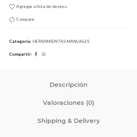
Agregar a lista de deseos
Compare
Categoría:
HERRAMIENTAS MANUALES
Compartir
Descripción
Valoraciones (0)
Shipping & Delivery